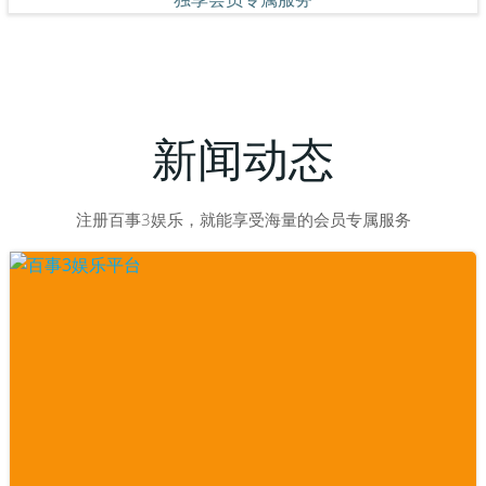
新闻动态
注册百事3娱乐，就能享受海量的会员专属服务