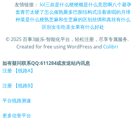
友情链接：
lol三叔是什么梗
梗概是什么意思啊
八个避孕
套
青芒太硬了怎么催熟
聚多巴胺结构式
活着谁唱的
月球
种菜是什么梗
熟芝麻和生芝麻的区别
丝绸和真丝有什么
区别
女生吃圣女果有什么好处
© 2025 百事3娱乐-智能化平台，轻松注册，尽享专属服务.
Created for free using WordPress and
Colibri
如有疑问联系QQ:611284或发送站内讯息
注册 【线路A】
注册 【线路B】
平台线路测速
更多信誉平台