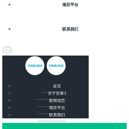
项目平台
联系我们
首页
关于百事3
新闻动态
项目平台
联系我们