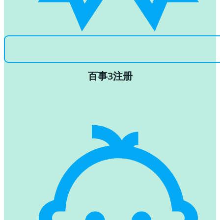
百事3注册