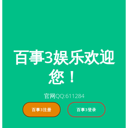
百事3娱乐欢迎
您！
官网QQ:611284
百事3注册
百事3登录