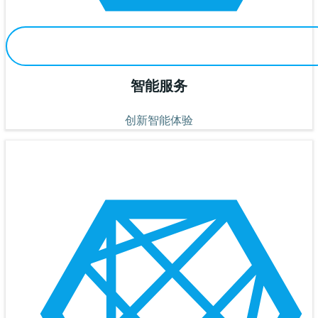
智能服务
创新智能体验